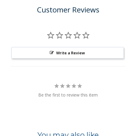
Customer Reviews
Write a Review
Be the first to review this item
You may also like