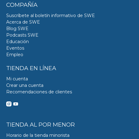
COMPAÑÍA
Suscríbete al boletín informativo de SWE
Acerca de SWE
Blog SWE
Podcasts SWE
Educación
Eventos
Empleo
TIENDA EN LÍNEA
Mi cuenta
Crear una cuenta
Recomendaciones de clientes
TIENDA AL POR MENOR
Horario de la tienda minorista