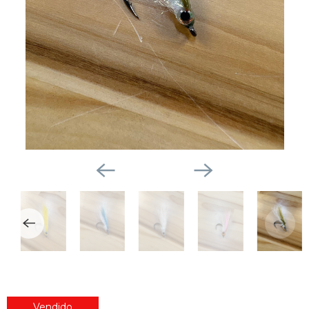
Vendido