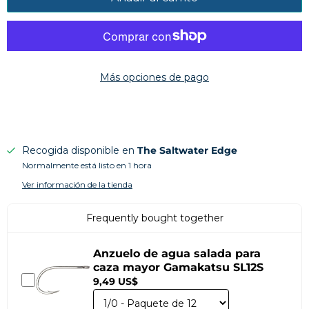
Más opciones de pago
Recogida disponible en
The Saltwater Edge
Normalmente está listo en 1 hora
Ver información de la tienda
Frequently bought together
Anzuelo de agua salada para
caza mayor Gamakatsu SL12S
9,49 US$