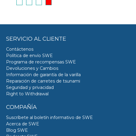
SERVICIO AL CLIENTE
Contáctenos
Política de envío SWE
Programa de recompensas SWE
Devoluciones y Cambios
Información de garantía de la varilla
Reparación de carretes de tsunami
Seguridad y privacidad
Right to Withdrawal
COMPAÑÍA
Suscríbete al boletín informativo de SWE
Acerca de SWE
Blog SWE