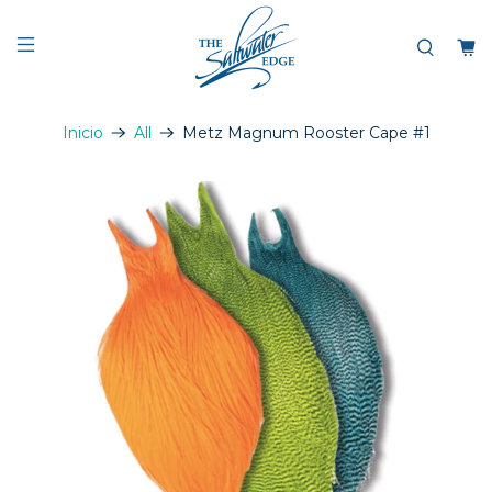
Inicio
All
Metz Magnum Rooster Cape #1