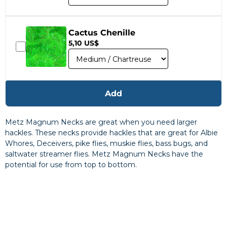
Cactus Chenille
5,10 US$
Add
Metz Magnum Necks are great when you need larger
hackles. These necks provide hackles that are great for Albie
Whores, Deceivers, pike flies, muskie flies, bass bugs, and
saltwater streamer flies. Metz Magnum Necks have the
potential for use from top to bottom.