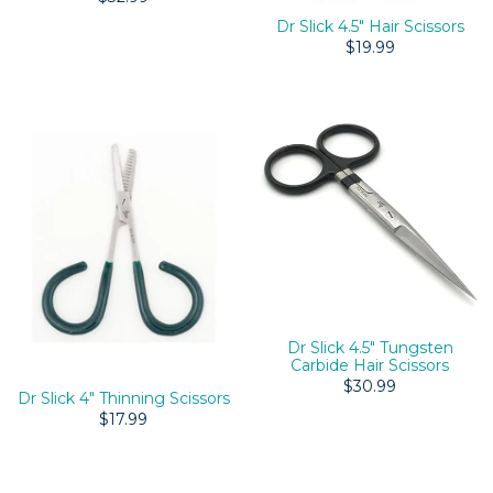
Dr Slick 4.5" Hair Scissors
$19.99
Dr Slick 4.5" Tungsten
Carbide Hair Scissors
$30.99
Dr Slick 4" Thinning Scissors
$17.99