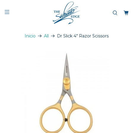
Inicio
All
Dr Slick 4" Razor Scissors