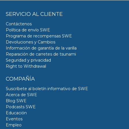
SERVICIO AL CLIENTE
Contáctenos
Política de envío SWE
Programa de recompensas SWE
Devoluciones y Cambios
Información de garantía de la varilla
Reparación de carretes de tsunami
Seguridad y privacidad
Right to Withdrawal
COMPAÑÍA
Suscríbete al boletín informativo de SWE
Acerca de SWE
Blog SWE
Podcasts SWE
Educación
Eventos
Empleo