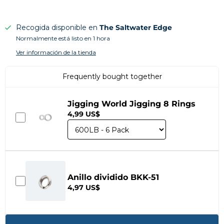
Recogida disponible en
The Saltwater Edge
Normalmente está listo en 1 hora
Ver información de la tienda
Frequently bought together
Jigging World Jigging 8 Rings
4,99 US$
Anillo dividido BKK-51
4,97 US$