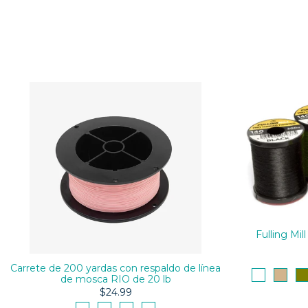
Fulling Mi
Carrete de 200 yardas con respaldo de línea
de mosca RIO de 20 lb
$24.99