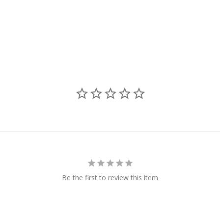
Be the first to review this item