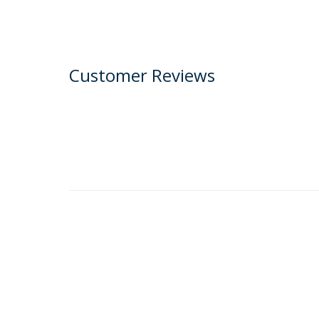
Customer Reviews