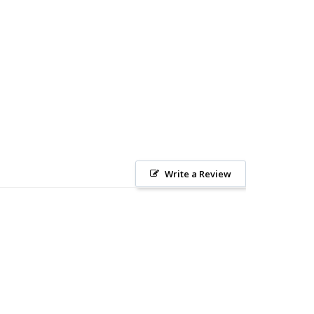
Write a Review