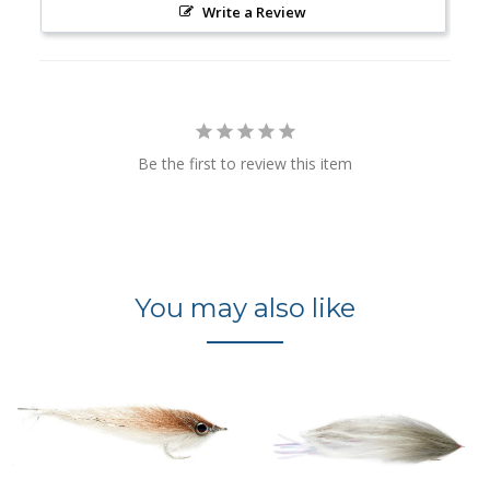
Write a Review
Be the first to review this item
You may also like