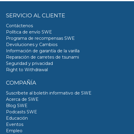
SERVICIO AL CLIENTE
Contáctenos
Política de envío SWE
Programa de recompensas SWE
Devoluciones y Cambios
Información de garantía de la varilla
Reparación de carretes de tsunami
Seguridad y privacidad
Right to Withdrawal
COMPAÑÍA
Suscríbete al boletín informativo de SWE
Acerca de SWE
Blog SWE
Podcasts SWE
Educación
Eventos
Empleo