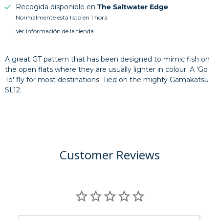
Recogida disponible en
The Saltwater Edge
Normalmente está listo en 1 hora
Ver información de la tienda
A great GT pattern that has been designed to mimic fish on
the open flats where they are usually lighter in colour. A 'Go
To' fly for most destinations. Tied on the mighty Gamakatsu
SL12.
Customer Reviews