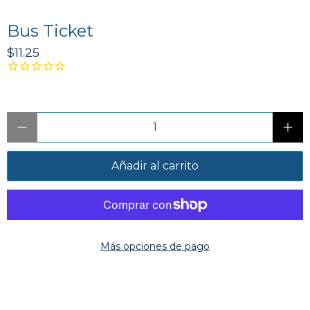
Bus Ticket
$11.25
Cantidad
Añadir al carrito
Más opciones de pago