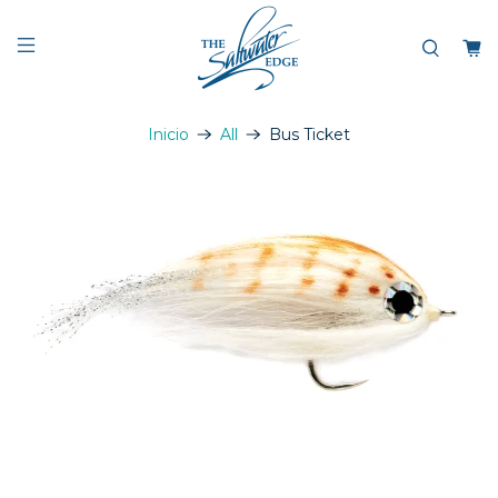
Inicio
All
Bus Ticket