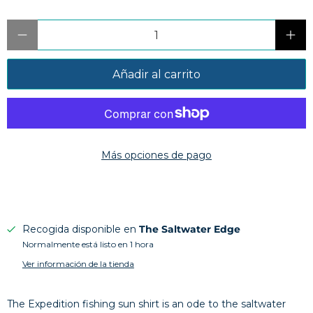
Cantidad
Añadir al carrito
Más opciones de pago
Recogida disponible en
The Saltwater Edge
Normalmente está listo en 1 hora
Ver información de la tienda
The Expedition fishing sun shirt is an ode to the saltwater