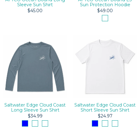
Sleeve Sun Shirt
Sun Protection Hoodie
$45.00
$49.00
Saltwater Edge Cloud Coast
Saltwater Edge Cloud Coast
Long Sleeve Sun Shirt
Short Sleeve Sun Shirt
$34.99
$24.97