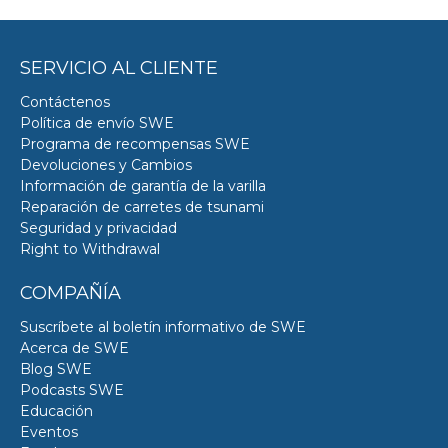
SERVICIO AL CLIENTE
Contáctenos
Política de envío SWE
Programa de recompensas SWE
Devoluciones y Cambios
Información de garantía de la varilla
Reparación de carretes de tsunami
Seguridad y privacidad
Right to Withdrawal
COMPAÑÍA
Suscríbete al boletín informativo de SWE
Acerca de SWE
Blog SWE
Podcasts SWE
Educación
Eventos