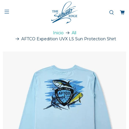
Inicio
All
AFTCO Expedition UVX LS Sun Protection Shirt